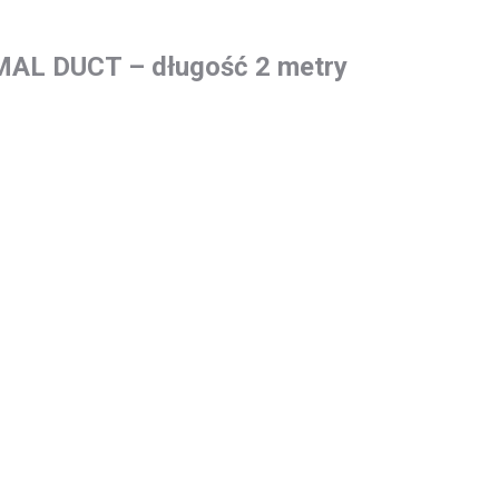
L DUCT – długość 2 metry