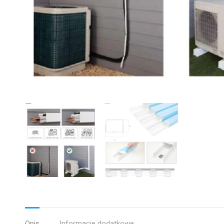
Opis
Informacje dodatkowe