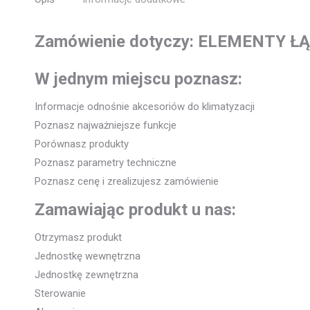
Zamówienie dotyczy: ELEMENTY Ł
W jednym miejscu poznasz:
Informacje odnośnie akcesoriów do klimatyzacji
Poznasz najważniejsze funkcje
Porównasz produkty
Poznasz parametry techniczne
Poznasz cenę i zrealizujesz zamówienie
Zamawiając produkt u nas:
Otrzymasz produkt
Jednostkę wewnętrzna
Jednostkę zewnętrzna
Sterowanie