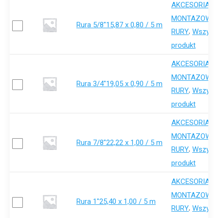
AKCESORIA-
,
MONTAZOWE
Rura 5/8"15,87 x 0,80 / 5 m
,
RURY
Wszystk
produkt
AKCESORIA-
,
MONTAZOWE
Rura 3/4"19,05 x 0,90 / 5 m
,
RURY
Wszystk
produkt
AKCESORIA-
,
MONTAZOWE
Rura 7/8"22,22 x 1,00 / 5 m
,
RURY
Wszystk
produkt
AKCESORIA-
,
MONTAZOWE
Rura 1"25,40 x 1,00 / 5 m
,
RURY
Wszystk