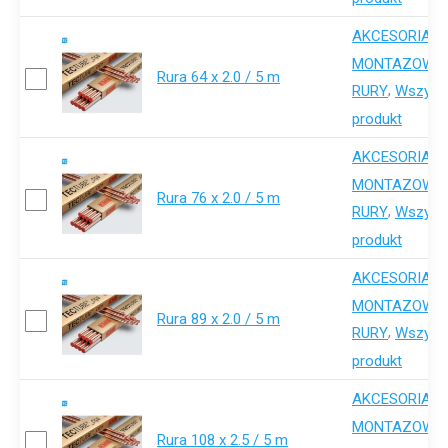
AKCESORIA-
,
MONTAZOWE
Rura 64 x 2.0 / 5 m
,
RURY
Wszystk
produkt
AKCESORIA-
,
MONTAZOWE
Rura 76 x 2.0 / 5 m
,
RURY
Wszystk
produkt
AKCESORIA-
,
MONTAZOWE
Rura 89 x 2.0 / 5 m
,
RURY
Wszystk
produkt
AKCESORIA-
,
MONTAZOWE
Rura 108 x 2.5 / 5 m