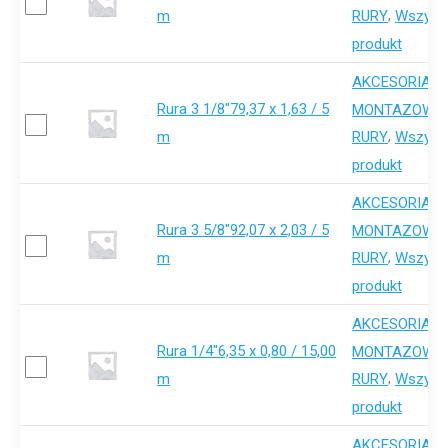
m
,
RURY
Wszystk
produkt
AKCESORIA-
Rura 3 1/8"79,37 x 1,63 / 5
,
MONTAZOWE
m
,
RURY
Wszystk
produkt
AKCESORIA-
Rura 3 5/8"92,07 x 2,03 / 5
,
MONTAZOWE
m
,
RURY
Wszystk
produkt
AKCESORIA-
Rura 1/4"6,35 x 0,80 / 15,00
,
MONTAZOWE
m
,
RURY
Wszystk
produkt
AKCESORIA-