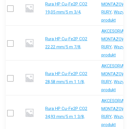
Rura HP Cu-Fe2P CO2
,
MONTAZOWE
19,05 mm/5 m 3/4,
,
RURY
Wszystk
produkt
AKCESORIA-
Rura HP Cu-Fe2P CO2
,
MONTAZOWE
22,22 mm/5 m 7/8,
,
RURY
Wszystk
produkt
AKCESORIA-
Rura HP Cu-Fe2P CO2
,
MONTAZOWE
28,58 mm/5 m 1 1/8,
,
RURY
Wszystk
produkt
AKCESORIA-
Rura HP Cu-Fe2P CO2
,
MONTAZOWE
34,93 mm/5 m 1 3/8,
,
RURY
Wszystk
produkt