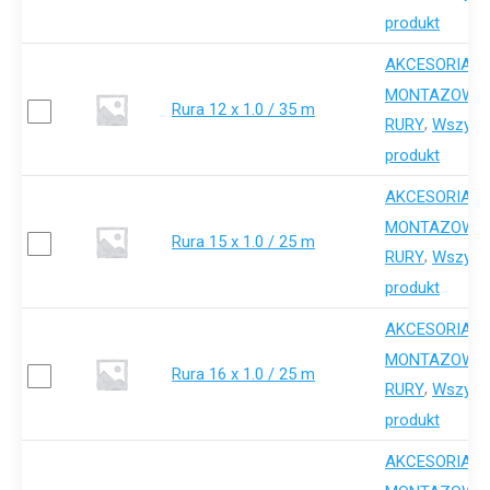
produkt
AKCESORIA-
,
MONTAZOWE
Rura 12 x 1.0 / 35 m
,
RURY
Wszystk
produkt
AKCESORIA-
,
MONTAZOWE
Rura 15 x 1.0 / 25 m
,
RURY
Wszystk
produkt
AKCESORIA-
,
MONTAZOWE
Rura 16 x 1.0 / 25 m
,
RURY
Wszystk
produkt
AKCESORIA-