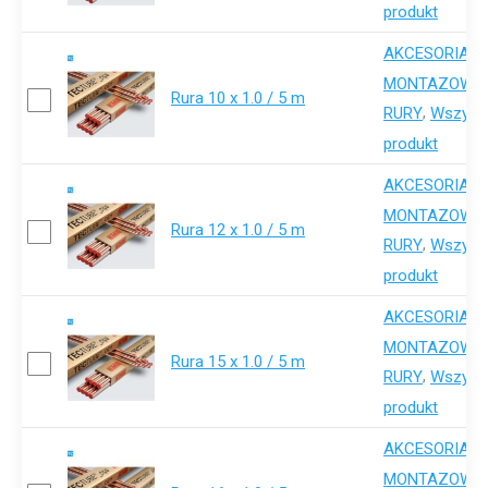
produkt
AKCESORIA-
,
MONTAZOWE
Rura 10 x 1.0 / 5 m
,
RURY
Wszystk
produkt
AKCESORIA-
,
MONTAZOWE
Rura 12 x 1.0 / 5 m
,
RURY
Wszystk
produkt
AKCESORIA-
,
MONTAZOWE
Rura 15 x 1.0 / 5 m
,
RURY
Wszystk
produkt
AKCESORIA-
,
MONTAZOWE