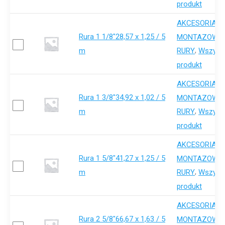
produkt
AKCESORIA-
Rura 1 1/8"28,57 x 1,25 / 5
,
MONTAZOWE
m
,
RURY
Wszystk
produkt
AKCESORIA-
Rura 1 3/8"34,92 x 1,02 / 5
,
MONTAZOWE
m
,
RURY
Wszystk
produkt
AKCESORIA-
Rura 1 5/8"41,27 x 1,25 / 5
,
MONTAZOWE
m
,
RURY
Wszystk
produkt
AKCESORIA-
Rura 2 5/8"66,67 x 1,63 / 5
,
MONTAZOWE