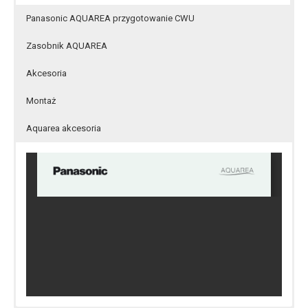
Panasonic AQUAREA przygotowanie CWU
Zasobnik AQUAREA
Akcesoria
Montaż
Aquarea akcesoria