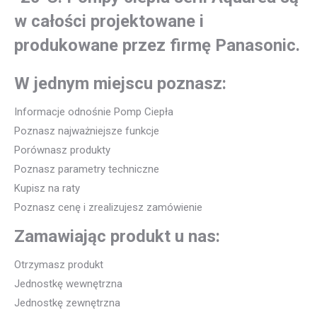
w całości projektowane i
produkowane przez firmę Panasonic.
W jednym miejscu poznasz:
Informacje odnośnie Pomp Ciepła
Poznasz najważniejsze funkcje
Porównasz produkty
Poznasz parametry techniczne
Kupisz na raty
Poznasz cenę i zrealizujesz zamówienie
Zamawiając produkt u nas:
Otrzymasz produkt
Jednostkę wewnętrzna
Jednostkę zewnętrzna