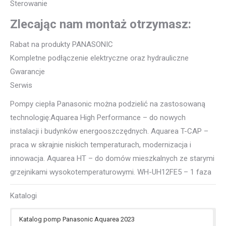
Sterowanie
Zlecając nam montaż otrzymasz:
Rabat na produkty PANASONIC
Kompletne podłączenie elektryczne oraz hydrauliczne
Gwarancje
Serwis
Pompy ciepła Panasonic można podzielić na zastosowaną
technologię:Aquarea High Performance – do nowych
instalacji i budynków energooszczędnych. Aquarea T-CAP –
praca w skrajnie niskich temperaturach, modernizacja i
innowacja. Aquarea HT – do domów mieszkalnych ze starymi
grzejnikami wysokotemperaturowymi. WH-UH12FE5 – 1 faza
Katalogi
Katalog pomp Panasonic Aquarea 2023