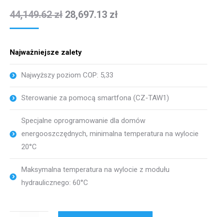
44,149.62
zł
28,697.13
zł
Najważniejsze zalety
Najwyższy poziom COP: 5,33
Sterowanie za pomocą smartfona (CZ-TAW1)
Specjalne oprogramowanie dla domów
energooszczędnych, minimalna temperatura na wylocie
20°C
Maksymalna temperatura na wylocie z modułu
hydraulicznego: 60°C