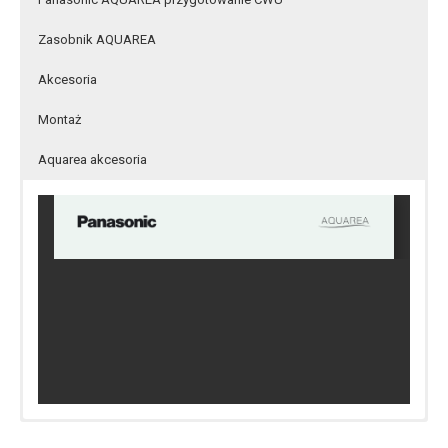
Zasobnik AQUAREA
Akcesoria
Montaż
Aquarea akcesoria