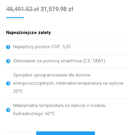
48,491.52
zł
31,519.98
zł
Najważniejsze zalety
Najwyższy poziom COP: 5,33
Sterowanie za pomocą smartfona (CZ-TAW1)
Specjalne oprogramowanie dla domów
energooszczędnych, minimalna temperatura na wylocie
20°C
Maksymalna temperatura na wylocie z modułu
hydraulicznego: 60°C