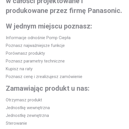
w całości projektowane i
produkowane przez firmę Panasonic.
W jednym miejscu poznasz:
Informacje odnośnie Pomp Ciepła
Poznasz najważniejsze funkcje
Porównasz produkty
Poznasz parametry techniczne
Kupisz na raty
Poznasz cenę i zrealizujesz zamówienie
Zamawiając produkt u nas:
Otrzymasz produkt
Jednostkę wewnętrzna
Jednostkę zewnętrzna
Sterowanie