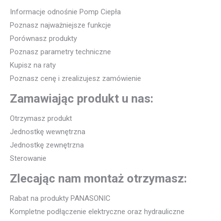
Informacje odnośnie Pomp Ciepła
Poznasz najważniejsze funkcje
Porównasz produkty
Poznasz parametry techniczne
Kupisz na raty
Poznasz cenę i zrealizujesz zamówienie
Zamawiając produkt u nas:
Otrzymasz produkt
Jednostkę wewnętrzna
Jednostkę zewnętrzna
Sterowanie
Zlecając nam montaż otrzymasz:
Rabat na produkty PANASONIC
Kompletne podłączenie elektryczne oraz hydrauliczne