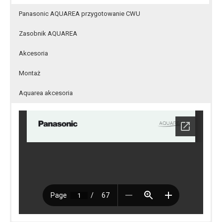
Panasonic AQUAREA przygotowanie CWU
Zasobnik AQUAREA
Akcesoria
Montaż
Aquarea akcesoria