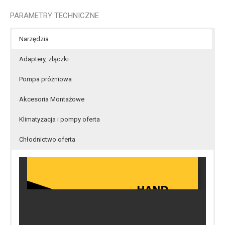
PARAMETRY TECHNICZNE
Narzędzia
Adaptery, zlączki
Pompa próżniowa
Akcesoria Montażowe
Klimatyzacja i pompy oferta
Chłodnictwo oferta