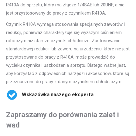
R410A do sprzętu, który ma złącze 1/4SAE lub 20UNF, a nie
jest przystosowany do pracy z czynnikiem R410A.
Czynnik R410A wymaga stosowania specjalnych zaworów i
redukcji, ponieważ charakteryzuje się wyższym ciśnieniem
roboczym niż starsze czynniki chłodnicze. Zastosowanie
standardowej redukcji lub zaworu na urządzeniu, które nie jest
przystosowane do pracy z R410A, może prowadzić do
wycieku czynnika i uszkodzenia sprzętu. Dlatego ważne jest,
aby korzystać z odpowiednich narzędzi i akcesoriów, które są
przeznaczone do pracy z danym czynnikiem chłodniczym.
Wskazówka naszego eksperta
Zapraszamy do porównania zalet i
wad