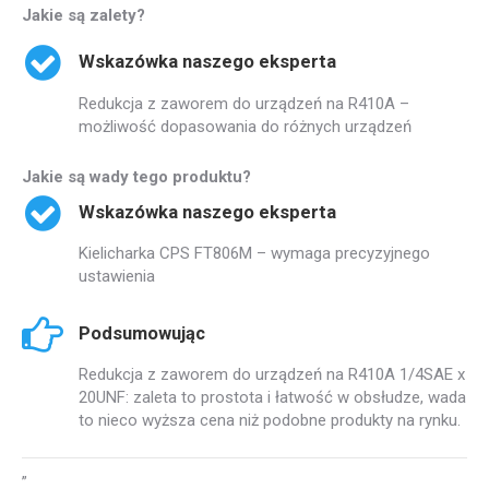
Jakie są zalety?
Wskazówka naszego eksperta
Redukcja z zaworem do urządzeń na R410A –
możliwość dopasowania do różnych urządzeń
Jakie są wady tego produktu?
Wskazówka naszego eksperta
Kielicharka CPS FT806M – wymaga precyzyjnego
ustawienia
Podsumowując
Redukcja z zaworem do urządzeń na R410A 1/4SAE x
20UNF: zaleta to prostota i łatwość w obsłudze, wada
to nieco wyższa cena niż podobne produkty na rynku.
”