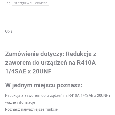
Tag:
NARZĘDZIA CHŁODNICZE
Opis
Zamówienie dotyczy: Redukcja z
zaworem do urządzeń na R410A
1/4SAE x 20UNF
W jednym miejscu poznasz:
Redukcja z zaworem do urządzeń na R410A 1/4SAE x 20UNF i
ważne informacje
Poznasz najważniejsze funkcje