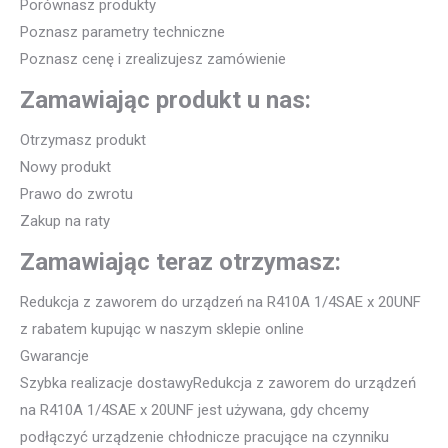
Porównasz produkty
Poznasz parametry techniczne
Poznasz cenę i zrealizujesz zamówienie
Zamawiając produkt u nas:
Otrzymasz produkt
Nowy produkt
Prawo do zwrotu
Zakup na raty
Zamawiając teraz otrzymasz:
Redukcja z zaworem do urządzeń na R410A 1/4SAE x 20UNF
z rabatem kupując w naszym sklepie online
Gwarancje
Szybka realizacje dostawyRedukcja z zaworem do urządzeń
na R410A 1/4SAE x 20UNF jest używana, gdy chcemy
podłączyć urządzenie chłodnicze pracujące na czynniku