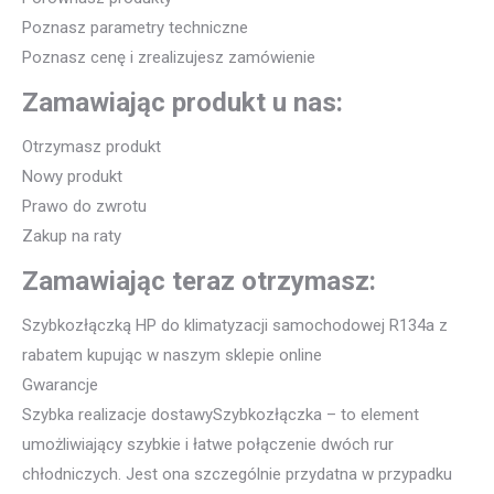
Poznasz parametry techniczne
Poznasz cenę i zrealizujesz zamówienie
Zamawiając produkt u nas:
Otrzymasz produkt
Nowy produkt
Prawo do zwrotu
Zakup na raty
Zamawiając teraz otrzymasz:
Szybkozłączką HP do klimatyzacji samochodowej R134a z
rabatem kupując w naszym sklepie online
Gwarancje
Szybka realizacje dostawySzybkozłączka – to element
umożliwiający szybkie i łatwe połączenie dwóch rur
chłodniczych. Jest ona szczególnie przydatna w przypadku