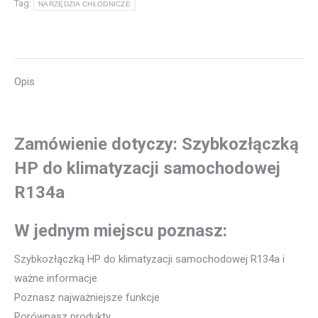
Tag:
NARZĘDZIA CHŁODNICZE
Opis
Zamówienie dotyczy: Szybkozłączką
HP do klimatyzacji samochodowej
R134a
W jednym miejscu poznasz:
Szybkozłączką HP do klimatyzacji samochodowej R134a i
ważne informacje
Poznasz najważniejsze funkcje
Porównasz produkty