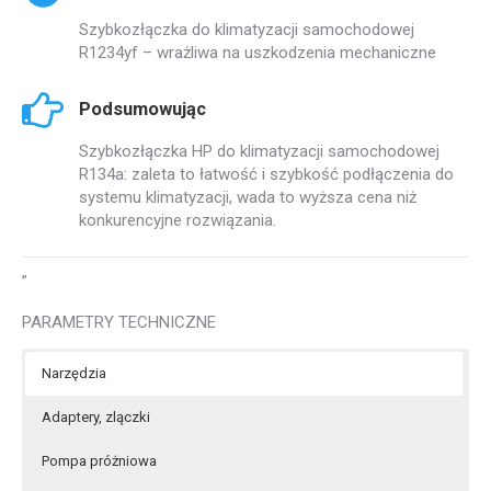
Szybkozłączka do klimatyzacji samochodowej
R1234yf – wrażliwa na uszkodzenia mechaniczne
Podsumowując
Szybkozłączka HP do klimatyzacji samochodowej
R134a: zaleta to łatwość i szybkość podłączenia do
systemu klimatyzacji, wada to wyższa cena niż
konkurencyjne rozwiązania.
”
PARAMETRY TECHNICZNE
Narzędzia
Adaptery, zlączki
Pompa próżniowa