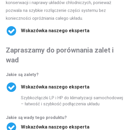
konserwacji i naprawy układów chłodniczych, ponieważ
pozwala na szybkie rozłączenie części systemu bez
konieczności opróżniania całego układu.
Wskazówka naszego eksperta
Zapraszamy do porównania zalet i
wad
Jakie są zalety?
Wskazówka naszego eksperta
Szybkozłączki LP i HP do klimatyzacji samochodowej
– łatwość i szybkość podłączenia układu
Jakie są wady tego produktu?
Wskazówka naszego eksperta