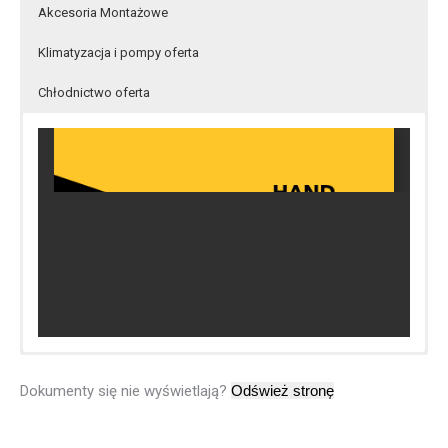
Akcesoria Montażowe
Klimatyzacja i pompy oferta
Chłodnictwo oferta
Dokumenty się nie wyświetlają?