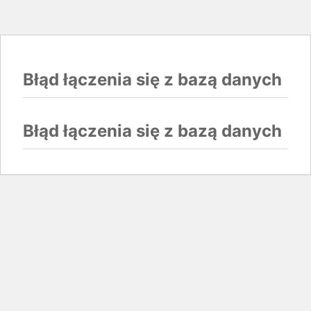
Błąd łączenia się z bazą danych
Błąd łączenia się z bazą danych