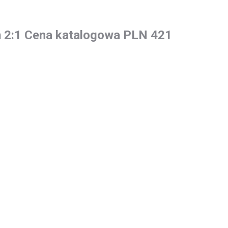
 2:1 Cena katalogowa PLN 421