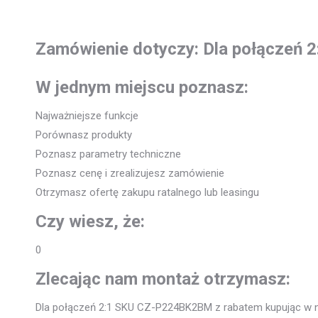
Zamówienie dotyczy: Dla połączeń
W jednym miejscu poznasz:
Najważniejsze funkcje
Porównasz produkty
Poznasz parametry techniczne
Poznasz cenę i zrealizujesz zamówienie
Otrzymasz ofertę zakupu ratalnego lub leasingu
Czy wiesz, że:
0
Zlecając nam montaż otrzymasz:
Dla połączeń 2:1 SKU CZ-P224BK2BM z rabatem kupując w na