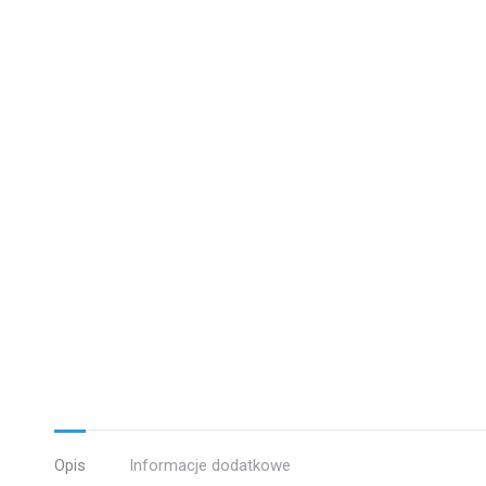
Opis
Informacje dodatkowe