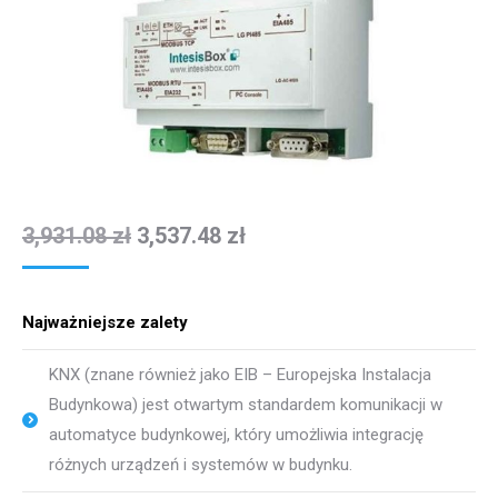
3,931.08
zł
3,537.48
zł
Najważniejsze zalety
KNX (znane również jako EIB – Europejska Instalacja
Budynkowa) jest otwartym standardem komunikacji w
automatyce budynkowej, który umożliwia integrację
różnych urządzeń i systemów w budynku.