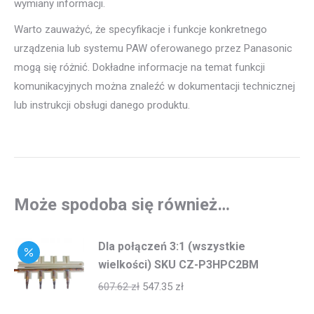
wymiany informacji.
Warto zauważyć, że specyfikacje i funkcje konkretnego
urządzenia lub systemu PAW oferowanego przez Panasonic
mogą się różnić. Dokładne informacje na temat funkcji
komunikacyjnych można znaleźć w dokumentacji technicznej
lub instrukcji obsługi danego produktu.
Może spodoba się również…
Dla połączeń 3:1 (wszystkie
wielkości) SKU CZ-P3HPC2BM
607.62
zł
547.35
zł