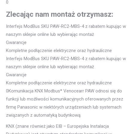
0
Zlecając nam montaż otrzymasz:
Interfejs ModBus SKU PAW-RC2-MBS-4 z rabatem kupując w
naszym sklepie online lub wybierając montaż
Gwarancje
Kompletne podłączenie elektryczne oraz hydrauliczne
Interfejs ModBus SKU PAW-RC2-MBS-4 z rabatem kupując w
naszym sklepie online lub wybierając montaż
Gwarancje
Kompletne podłączenie elektryczne oraz hydrauliczne
0Komunikacja KNX Modbus* Venocearr PAW odnosi się do
funkcji lub możliwości komunikacyjnych oferowanych przez
firmę Panasonic w niektórych urządzeniach lub systemach
związanych z automatyką budynkową.
KNX (znane również jako EIB – Europejska Instalacja