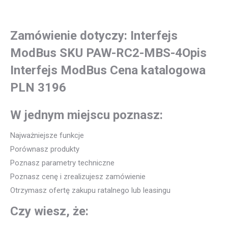
Zamówienie dotyczy: Interfejs
ModBus SKU PAW-RC2-MBS-4Opis
Interfejs ModBus Cena katalogowa
PLN 3196
W jednym miejscu poznasz:
Najważniejsze funkcje
Porównasz produkty
Poznasz parametry techniczne
Poznasz cenę i zrealizujesz zamówienie
Otrzymasz ofertę zakupu ratalnego lub leasingu
Czy wiesz, że: