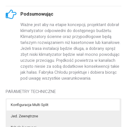
Podsumowując
Ważne jest aby na etapie koncepcji, projektant dobrał
klimatyzator odpowiedni do dostępnego budżetu.
Klimatyzatory ścienne oraz przypodłogowe będą
tańszym rozwiązaniem niż kasetonowe lub kanałowe.
Jeżeli trasa instalacji będzie długa, a dobrany spręż
zbyt niski klimatyzator będzie wiał mocno powodując
uczucie przeciągu. Prędkość powietrza w kanałach
często niesie za sobą dodatkowe konsekwencji takie
jak hałas. Fabryka Chłodu projektuje i dobiera biorąc
pod uwagę wszystkie uwarunkowania.
PARAMETRY TECHNICZNE
Konfiguracja Multi Split
Jed. Zewnętrzne