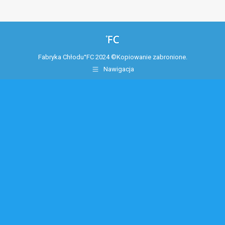
Fabryka Chłodu°FC 2024 ©Kopiowanie zabronione.
Nawigacja