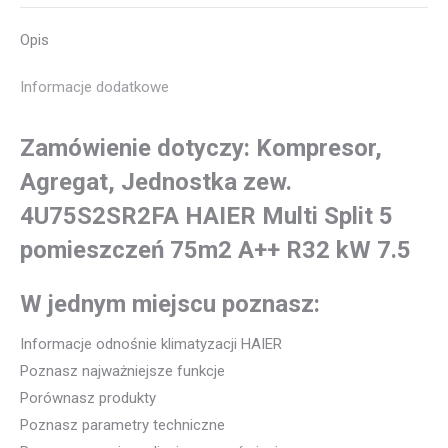
Kanałowe,
Opis
Przysufitowe
Informacje dodatkowe
Zamówienie dotyczy: Kompresor,
Agregat, Jednostka zew.
4U75S2SR2FA HAIER Multi Split 5
pomieszczeń 75m2 A++ R32 kW 7.5
W jednym miejscu poznasz:
Informacje odnośnie klimatyzacji HAIER
Poznasz najważniejsze funkcje
Porównasz produkty
Poznasz parametry techniczne