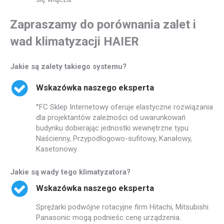
Zapraszamy do porównania zalet i
wad klimatyzacji HAIER
Jakie są zalety takiego systemu?
Wskazówka naszego eksperta
°FC Sklep Internetowy oferuje elastyczne rozwiązania
dla projektantów zależności od uwarunkowań
budynku dobierając jednostki wewnętrzne typu
Naścienny, Przypodłogowo-sufitowy, Kanałowy,
Kasetonowy.
Jakie są wady tego klimatyzatora?
Wskazówka naszego eksperta
Sprężarki podwójne rotacyjne firm Hitachi, Mitsubishi
Panasonic mogą podnieśc cenę urządzenia.