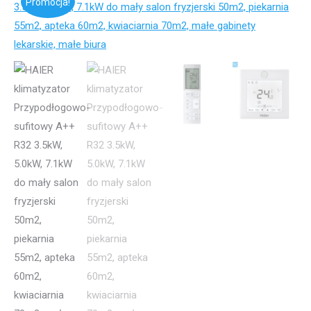
Promocja!