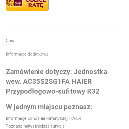
Opis
Informacje dodatkowe
Zamówienie dotyczy: Jednostka
wew. AC35S2SG1FA HAIER
Przypodłogowo-sufitowy R32
W jednym miejscu poznasz:
Informacje odnośnie klimatyzacji HAIER
Poznasz najważniejsze funkcje