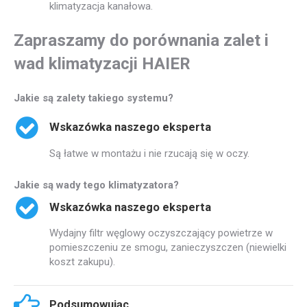
klimatyzacja kanałowa.
Zapraszamy do porównania zalet i
wad klimatyzacji HAIER
Jakie są zalety takiego systemu?
Wskazówka naszego eksperta
Są łatwe w montażu i nie rzucają się w oczy.
Jakie są wady tego klimatyzatora?
Wskazówka naszego eksperta
Wydajny filtr węglowy oczyszczający powietrze w
pomieszczeniu ze smogu, zanieczyszczen (niewielki
koszt zakupu).
Podsumowując