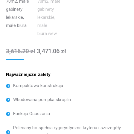
3,616.20
zł
3,471.06
zł
Najważniejsze zalety
Kompaktowa konstrukcja
Wbudowana pompka skroplin
Funkcja Osuszania
Polecany bo spełnia rygorystyczne kryteria i szczegóły