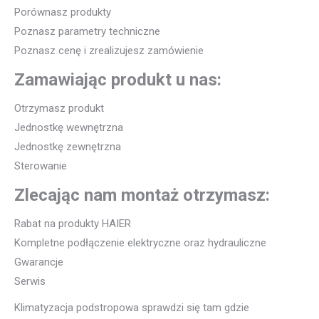
Porównasz produkty
Poznasz parametry techniczne
Poznasz cenę i zrealizujesz zamówienie
Zamawiając produkt u nas:
Otrzymasz produkt
Jednostkę wewnętrzna
Jednostkę zewnętrzna
Sterowanie
Zlecając nam montaż otrzymasz:
Rabat na produkty HAIER
Kompletne podłączenie elektryczne oraz hydrauliczne
Gwarancje
Serwis
Klimatyzacja podstropowa sprawdzi się tam gdzie