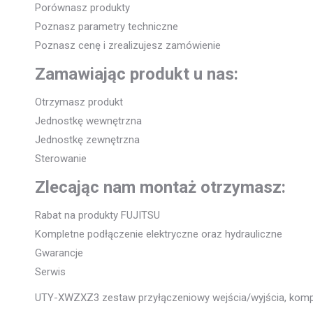
Porównasz produkty
Poznasz parametry techniczne
Poznasz cenę i zrealizujesz zamówienie
Zamawiając produkt u nas:
Otrzymasz produkt
Jednostkę wewnętrzna
Jednostkę zewnętrzna
Sterowanie
Zlecając nam montaż otrzymasz:
Rabat na produkty FUJITSU
Kompletne podłączenie elektryczne oraz hydrauliczne
Gwarancje
Serwis
UTY-XWZXZ3 zestaw przyłączeniowy wejścia/wyjścia, komp