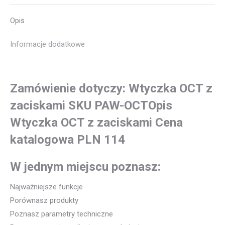
Opis
Informacje dodatkowe
Zamówienie dotyczy: Wtyczka OCT z
zaciskami SKU PAW-OCTOpis
Wtyczka OCT z zaciskami Cena
katalogowa PLN 114
W jednym miejscu poznasz:
Najważniejsze funkcje
Porównasz produkty
Poznasz parametry techniczne