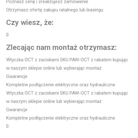
Poznasz cenę i zrealizujesz zamówienie
Otrzymasz ofertę zakupu ratalnego lub leasingu
Czy wiesz, że:
0
Zlecając nam montaż otrzymasz:
Wtyczka OCT z zaciskami SKU PAW-OCT z rabatem kupując
w naszym sklepie online lub wybierając montaż
Gwarancje
Kompletne podłączenie elektryczne oraz hydrauliczne
Wtyczka OCT z zaciskami SKU PAW-OCT z rabatem kupując
w naszym sklepie online lub wybierając montaż
Gwarancje
Kompletne podłączenie elektryczne oraz hydrauliczne
0