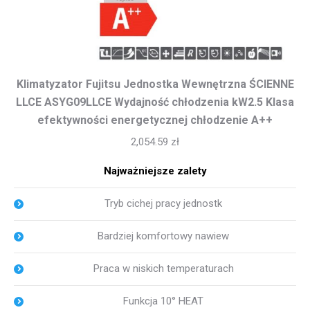
Klimatyzator Fujitsu Jednostka Wewnętrzna ŚCIENNE
LLCE ASYG09LLCE Wydajność chłodzenia kW2.5 Klasa
efektywności energetycznej chłodzenie A++
2,054.59
zł
Najważniejsze zalety
Tryb cichej pracy jednostk
Bardziej komfortowy nawiew
Praca w niskich temperaturach
Funkcja 10° HEAT