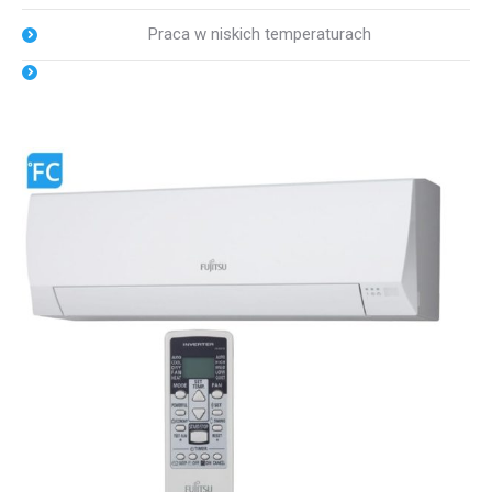
Praca w niskich temperaturach