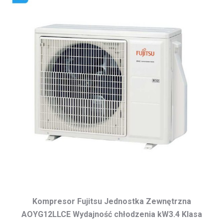
Kompresor Fujitsu Jednostka Zewnętrzna
AOYG12LLCE Wydajność chłodzenia kW3.4 Klasa