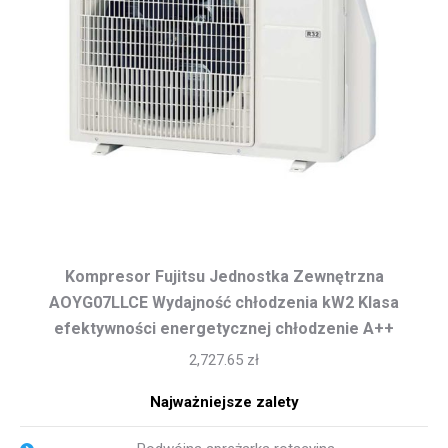
Kompresor Fujitsu Jednostka Zewnętrzna
AOYG07LLCE Wydajność chłodzenia kW2 Klasa
efektywności energetycznej chłodzenie A++
2,727.65
zł
Najważniejsze zalety