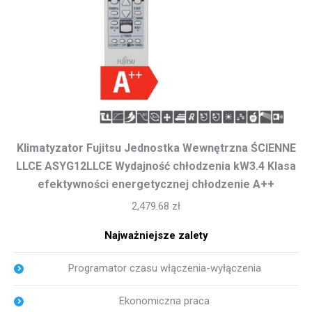
Klimatyzator Fujitsu Jednostka Wewnętrzna ŚCIENNE
LLCE ASYG12LLCE Wydajność chłodzenia kW3.4 Klasa
efektywności energetycznej chłodzenie A++
2,479.68
zł
Najważniejsze zalety
Programator czasu włączenia-wyłączenia
Ekonomiczna praca