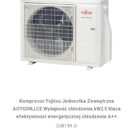
Kompresor Fujitsu Jednostka Zewnętrzna
AOYG09LLCE Wydajność chłodzenia kW2.5 Klasa
efektywności energetycznej chłodzenie A++
3,081.89
zł