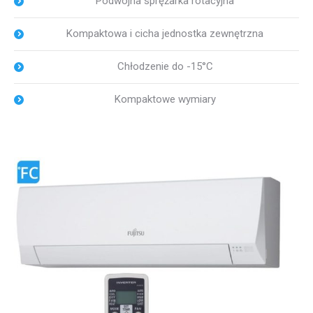
Podwójna sprężarka rotacyjna
Kompaktowa i cicha jednostka zewnętrzna
Chłodzenie do -15°C
Kompaktowe wymiary