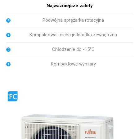
Najważniejsze zalety
Podwójna sprężarka rotacyjna
Kompaktowa i cicha jednostka zewnętrzna
Chłodzenie do -15°C
Kompaktowe wymiary