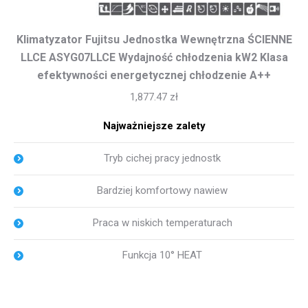
Klimatyzator Fujitsu Jednostka Wewnętrzna ŚCIENNE
LLCE ASYG07LLCE Wydajność chłodzenia kW2 Klasa
efektywności energetycznej chłodzenie A++
1,877.47
zł
Najważniejsze zalety
Tryb cichej pracy jednostk
Bardziej komfortowy nawiew
Praca w niskich temperaturach
Funkcja 10° HEAT