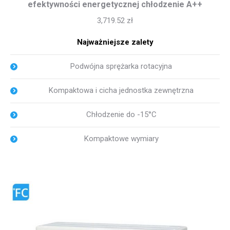
efektywności energetycznej chłodzenie A++
3,719.52
zł
Najważniejsze zalety
Podwójna sprężarka rotacyjna
Kompaktowa i cicha jednostka zewnętrzna
Chłodzenie do -15°C
Kompaktowe wymiary