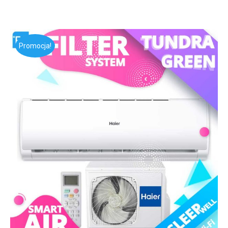
Promocja!