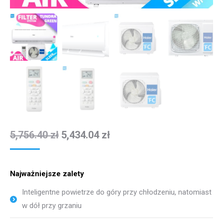
5,756.40
zł
5,434.04
zł
Najważniejsze zalety
Inteligentne powietrze do góry przy chłodzeniu, natomiast
w dół przy grzaniu