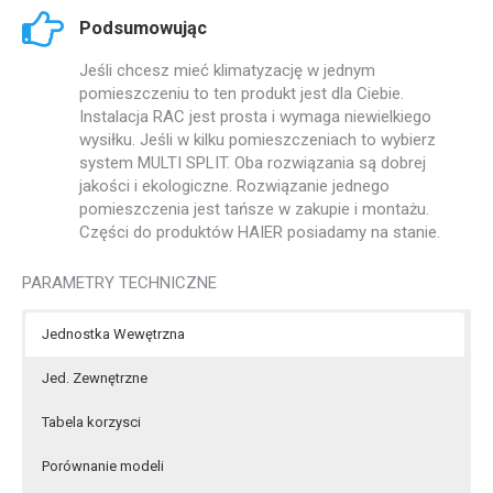
Podsumowując
Jeśli chcesz mieć klimatyzację w jednym
pomieszczeniu to ten produkt jest dla Ciebie.
Instalacja RAC jest prosta i wymaga niewielkiego
wysiłku. Jeśli w kilku pomieszczeniach to wybierz
system MULTI SPLIT. Oba rozwiązania są dobrej
jakości i ekologiczne. Rozwiązanie jednego
pomieszczenia jest tańsze w zakupie i montażu.
Części do produktów HAIER posiadamy na stanie.
PARAMETRY TECHNICZNE
Jednostka Wewętrzna
Jed. Zewnętrzne
Tabela korzysci
Porównanie modeli