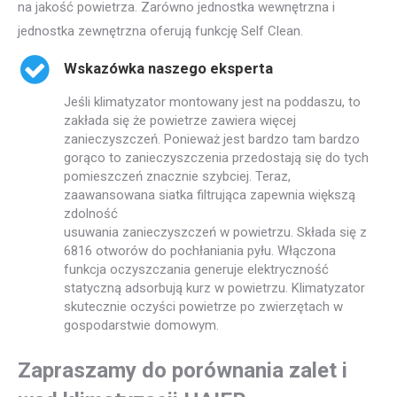
na jakość powietrza. Zarówno jednostka wewnętrzna i
jednostka zewnętrzna oferują funkcję Self Clean.
Wskazówka naszego eksperta
Jeśli klimatyzator montowany jest na poddaszu, to
zakłada się że powietrze zawiera więcej
zanieczyszczeń. Ponieważ jest bardzo tam bardzo
gorąco to zanieczyszczenia przedostają się do tych
pomieszczeń znacznie szybciej. Teraz,
zaawansowana siatka filtrująca zapewnia większą
zdolność
usuwania zanieczyszczeń w powietrzu. Składa się z
6816 otworów do pochłaniania pyłu. Włączona
funkcja oczyszczania generuje elektryczność
statyczną adsorbują kurz w powietrzu. Klimatyzator
skutecznie oczyści powietrze po zwierzętach w
gospodarstwie domowym.
Zapraszamy do porównania zalet i