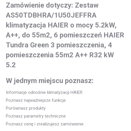
Zamówienie dotyczy: Zestaw
AS50TDBHRA/1U50JEFFRA
klimatyzacja HAIER o mocy 5.2kW,
A++, do 55m2, 6 pomieszczeń HAIER
Tundra Green 3 pomieszczenia, 4
pomieszczenia 55m2 A++ R32 kW
5.2
W jednym miejscu poznasz:
Informacje odnośnie klimatyzacji HAIER
Poznasz najważniejsze funkcje
Porównasz produkty
Poznasz parametry techniczne
Poznasz cenę i zrealizujesz zamówienie