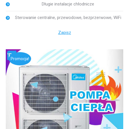
Długie instalacje chłodnicze
Sterowanie centralne, przewodowe, bezprzerwowe, WiFi
Zapisz
Promocja!