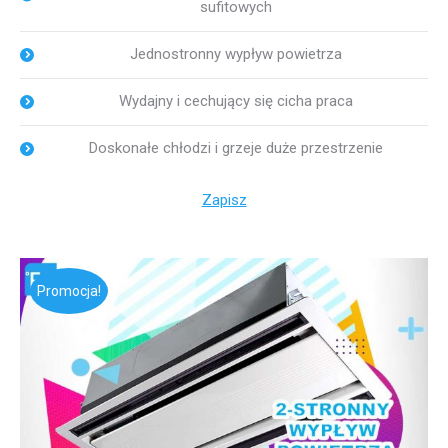
sufitowych
Jednostronny wypływ powietrza
Wydajny i cechujący się cicha praca
Doskonałe chłodzi i grzeje duże przestrzenie
Zapisz
Promocja!