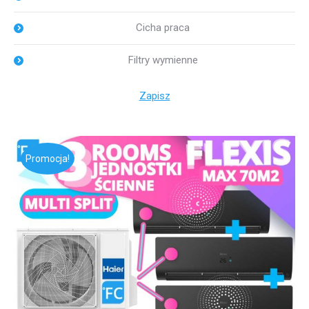
Cicha praca
Filtry wymienne
Zapisz
Promocja!