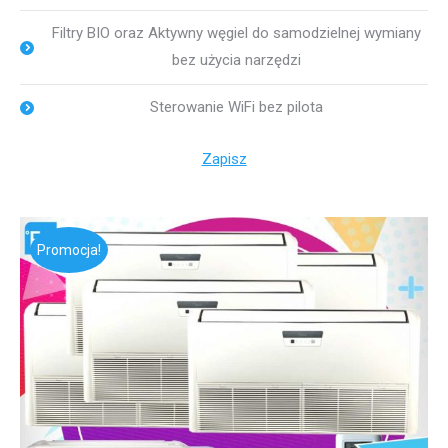
Filtry BIO oraz Aktywny węgiel do samodzielnej wymiany
bez użycia narzędzi
Sterowanie WiFi bez pilota
Zapisz
Promocja!