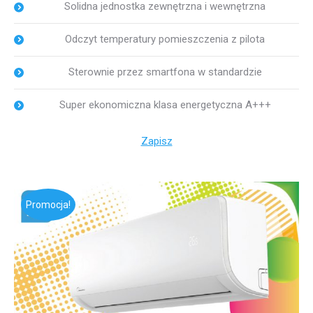
Solidna jednostka zewnętrzna i wewnętrzna
Odczyt temperatury pomieszczenia z pilota
Sterownie przez smartfona w standardzie
Super ekonomiczna klasa energetyczna A+++
Zapisz
Promocja!