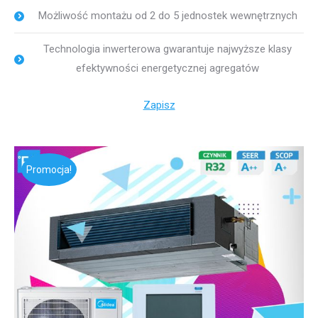
Możliwość montażu od 2 do 5 jednostek wewnętrznych
Technologia inwerterowa gwarantuje najwyższe klasy
efektywności energetycznej agregatów
Zapisz
Promocja!