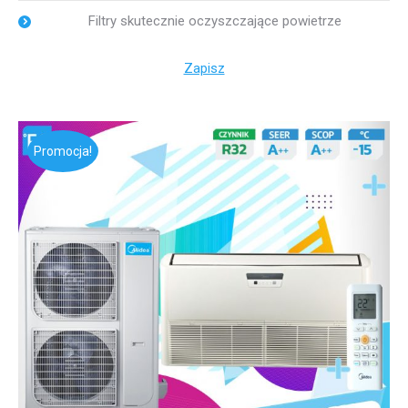
Filtry skutecznie oczyszczające powietrze
Zapisz
Promocja!