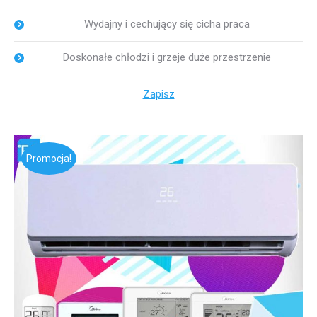
Wydajny i cechujący się cicha praca
Doskonałe chłodzi i grzeje duże przestrzenie
Zapisz
Promocja!