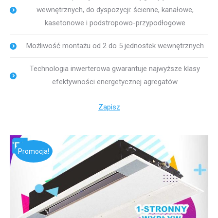
wewnętrznych, do dyspozycji: ścienne, kanałowe,
kasetonowe i podstropowo-przypodłogowe
Możliwość montażu od 2 do 5 jednostek wewnętrznych
Technologia inwerterowa gwarantuje najwyższe klasy
efektywności energetycznej agregatów
Zapisz
Promocja!