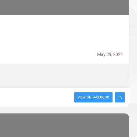
May 29, 2024
VIEW ON FACEBOOK