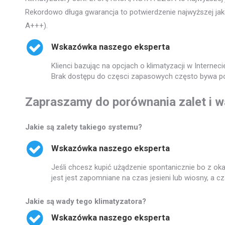
Rekordowo długa gwarancja to potwierdzenie najwyższej jakoś
A+++).
Wskazówka naszego eksperta
Klienci bazując na opcjach o klimatyzacji w Intern
Brak dostępu do częsci zapasowych często bywa p
Zapraszamy do porównania zalet i w
Jakie są zalety takiego systemu?
Wskazówka naszego eksperta
Jeśli chcesz kupić użądzenie spontanicznie bo z ok
jest jest zapomniane na czas jesieni lub wiosny, a 
Jakie są wady tego klimatyzatora?
Wskazówka naszego eksperta