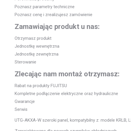
Poznasz parametry techniczne
Poznasz cenę i zrealizujesz zamówienie
Zamawiając produkt u nas:
Otrzymasz produkt
Jednostkę wewnętrzna
Jednostkę zewnętrzna
Sterowanie
Zlecając nam montaż otrzymasz:
Rabat na produkty FUJITSU
Kompletne podłączenie elektryczne oraz hydrauliczne
Gwarancje
Serwis
UTG-AKXA-W szeroki panel, kompatybilny z: modele KRLB, 