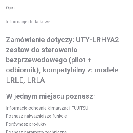
Opis
Informacje dodatkowe
Zamówienie dotyczy: UTY-LRHYA2
zestaw do sterowania
bezprzewodowego (pilot +
odbiornik), kompatybilny z: modele
LRLE, LRLA
W jednym miejscu poznasz:
Informacje odnośnie klimatyzacji FUJITSU
Poznasz najważniejsze funkcje
Porównasz produkty
Poznasz parametry techniczne