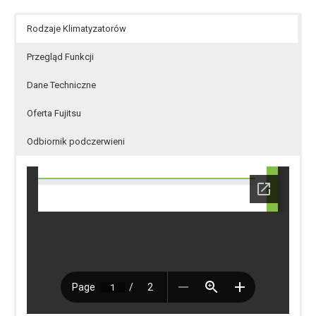
Rodzaje Klimatyzatorów
Przegląd Funkcji
Dane Techniczne
Oferta Fujitsu
Odbiornik podczerwieni