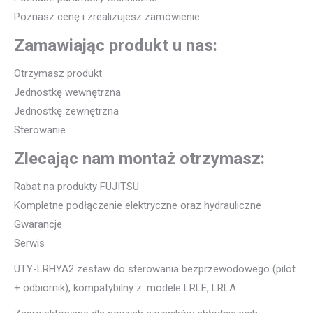
Poznasz cenę i zrealizujesz zamówienie
Zamawiając produkt u nas:
Otrzymasz produkt
Jednostkę wewnętrzna
Jednostkę zewnętrzna
Sterowanie
Zlecając nam montaż otrzymasz:
Rabat na produkty FUJITSU
Kompletne podłączenie elektryczne oraz hydrauliczne
Gwarancje
Serwis
UTY-LRHYA2 zestaw do sterowania bezprzewodowego (pilot
+ odbiornik), kompatybilny z: modele LRLE, LRLA