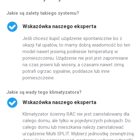
Jakie są zalety takiego systemu?
Wskazówka naszego eksperta
Jeśli chcesz kupić użądzenie spontanicznie bo z
okazji fal upałów, to mamy dobrą wiadomość bo ten
model nawet jesienią podniesie temperaturę w
pomieszczeniu. Użądzenie nie jest jest zapomniane
na czas jesieni lub wiosny, a czasami nawet zimą
potrafi ogrzac sypialnie, poddasze lub inne
pomieszczeine.
Jakie są wady tego klimatyzatora?
Wskazówka naszego eksperta
Klimatyzator ścienny RAC nie jest zainstalowany dla
całego domu, ale tylko w pojedynczych pokojach. Do
całego domu lub mieszkania należy zainstalować
urządzenie Multi SPLIT. Wybierz jednostkę zewnętrzną