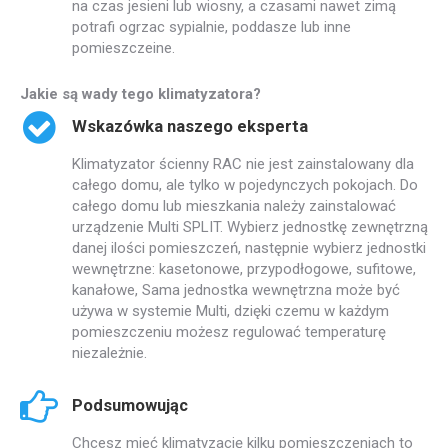
na czas jesieni lub wiosny, a czasami nawet zimą
potrafi ogrzac sypialnie, poddasze lub inne
pomieszczeine.
Jakie są wady tego klimatyzatora?
Wskazówka naszego eksperta
Klimatyzator ścienny RAC nie jest zainstalowany dla
całego domu, ale tylko w pojedynczych pokojach. Do
całego domu lub mieszkania należy zainstalować
urządzenie Multi SPLIT. Wybierz jednostkę zewnętrzną
danej ilości pomieszczeń, następnie wybierz jednostki
wewnętrzne: kasetonowe, przypodłogowe, sufitowe,
kanałowe, Sama jednostka wewnętrzna może być
używa w systemie Multi, dzięki czemu w każdym
pomieszczeniu możesz regulować temperaturę
niezależnie.
Podsumowując
Chcesz mieć klimatyzację kilku pomieszczeniach to