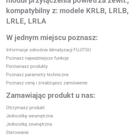
moduł przyłączenia powietrza zewn.,
kompatybilny z: modele KRLB, LRLB,
LRLE, LRLA
W jednym miejscu poznasz:
Informacje odnośnie klimatyzacji FUJITSU
Poznasz najważniejsze funkcje
Porównasz produkty
Poznasz parametry techniczne
Poznasz cenę i zrealizujesz zamówienie
Zamawiając produkt u nas:
Otrzymasz produkt
Jednostkę wewnętrzna
Jednostkę zewnętrzna
Sterowanie