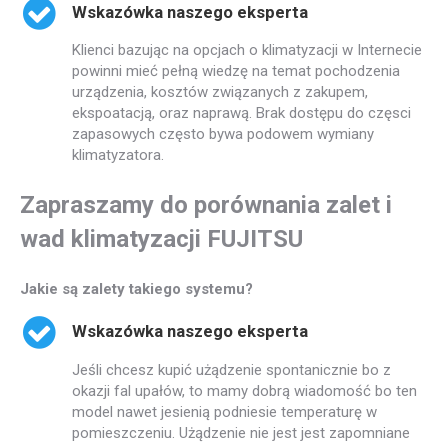
Wskazówka naszego eksperta
Klienci bazując na opcjach o klimatyzacji w Internecie
powinni mieć pełną wiedzę na temat pochodzenia
urządzenia, kosztów związanych z zakupem,
ekspoatacją, oraz naprawą. Brak dostępu do częsci
zapasowych często bywa podowem wymiany
klimatyzatora.
Zapraszamy do porównania zalet i
wad klimatyzacji FUJITSU
Jakie są zalety takiego systemu?
Wskazówka naszego eksperta
Jeśli chcesz kupić użądzenie spontanicznie bo z
okazji fal upałów, to mamy dobrą wiadomość bo ten
model nawet jesienią podniesie temperaturę w
pomieszczeniu. Użądzenie nie jest jest zapomniane