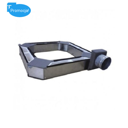
Promocja!