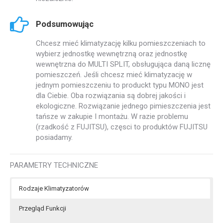
Podsumowując
Chcesz mieć klimatyzację kilku pomieszczeniach to
wybierz jednostkę wewnętrzną oraz jednostkę
wewnętrzna do MULTI SPLIT, obsługująca daną licznę
pomieszczeń. Jeśli chcesz mieć klimatyzację w
jednym pomieszczeniu to produckt typu MONO jest
dla Ciebie. Oba rozwiązania są dobrej jakości i
ekologiczne. Rozwiązanie jednego pimieszczenia jest
tańsze w zakupie I montażu. W razie problemu
(rzadkość z FUJITSU), częsci to produktów FUJITSU
posiadamy.
PARAMETRY TECHNICZNE
Rodzaje Klimatyzatorów
Przegląd Funkcji