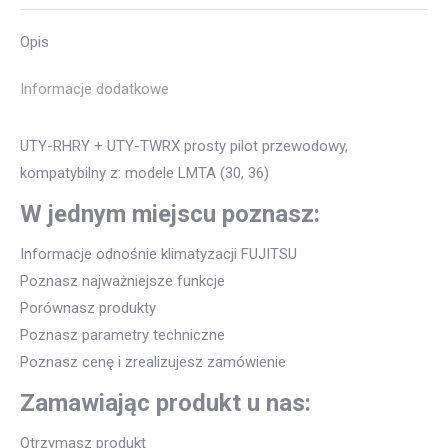
Opis
Informacje dodatkowe
UTY-RHRY + UTY-TWRX prosty pilot przewodowy,
kompatybilny z: modele LMTA (30, 36)
W jednym miejscu poznasz:
Informacje odnośnie klimatyzacji FUJITSU
Poznasz najważniejsze funkcje
Porównasz produkty
Poznasz parametry techniczne
Poznasz cenę i zrealizujesz zamówienie
Zamawiając produkt u nas:
Otrzymasz produkt