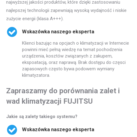
najwyższej jakości produktów, które dzięki zastosowaniu
najlepszej technologii zapewniają wysoką wydajność i niskie
zużycie energii (klasa A+++).
Wskazówka naszego eksperta
Klienci bazując na opcjach o klimatyzacji w Internecie
powinni mieć pełną wiedzę na temat pochodzenia
urządzenia, kosztów związanych z zakupem,
ekspoatacją, oraz naprawą. Brak dostępu do częsci
zapasowych często bywa podowem wymiany
klimatyzatora.
Zapraszamy do porównania zalet i
wad klimatyzacji FUJITSU
Jakie są zalety takiego systemu?
Wskazówka naszego eksperta