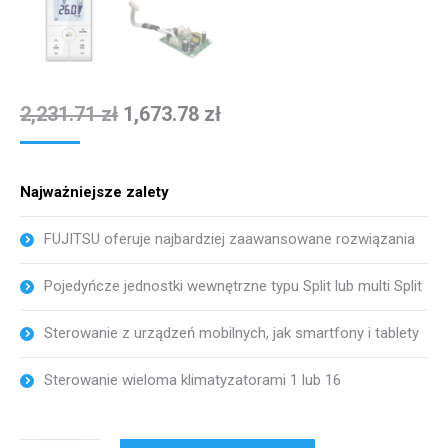
2,231.71
zł
1,673.78
zł
Najważniejsze zalety
FUJITSU oferuje najbardziej zaawansowane rozwiązania
Pojedyńcze jednostki wewnętrzne typu Split lub multi Split
Sterowanie z urządzeń mobilnych, jak smartfony i tablety
Sterowanie wieloma klimatyzatorami 1 lub 16